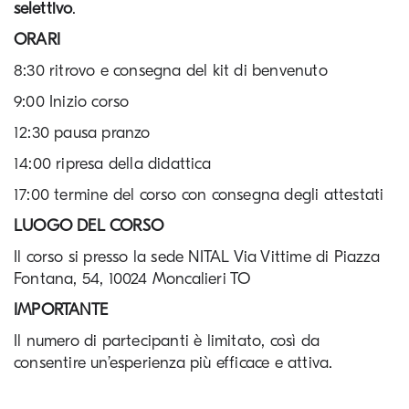
selettivo
.
ORARI
8:30 ritrovo e consegna del kit di benvenuto 
9:00 Inizio corso
12:30 pausa pranzo 
14:00 ripresa della didattica 
17:00 termine del corso con consegna degli attestati
LUOGO DEL CORSO
Il corso si presso la sede NITAL Via Vittime di Piazza 
Fontana, 54, 10024 Moncalieri TO
IMPORTANTE
Il numero di partecipanti è limitato, così da 
consentire un’esperienza più efficace e attiva.