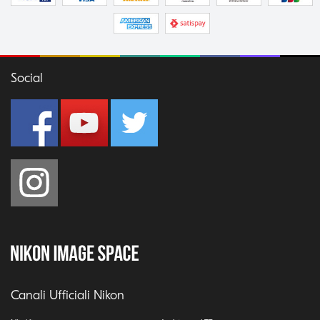
Social
Canali Ufficiali Nikon