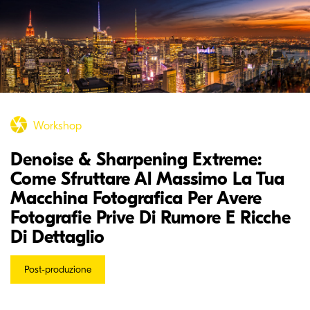
Workshop
Denoise & Sharpening Extreme:
Come Sfruttare Al Massimo La Tua
Macchina Fotografica Per Avere
Fotografie Prive Di Rumore E Ricche
Di Dettaglio
Post-produzione