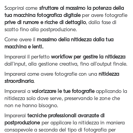
Scoprirai come 
sfruttare al massimo la potenza della 
tua macchina fotografica digitale
 per avere fotografie 
prive di rumore e ricche di dettaglio
, dalla fase di 
scatto fino alla postproduzione.
Come avere il 
massimo della nitidezza dalla tua 
macchina e lenti.
Imparerai il perfetto 
workflow per gestire la nitidezza
dall'input, alla gestione creativa, fino all'output finale.
Imparerai come avere fotografie con una 
nitidezza 
straordinaria
.
Imparerai a 
valorizzare le tue fotografie
 applicando la 
nitidezza solo dove serve, preservando le zone che 
non ne hanno bisogno.
Imparerai 
tecniche professionali avanzate di 
postproduzione
 per applicare la nitidezza in maniera 
consapevole a seconda del tipo di fotografia per 