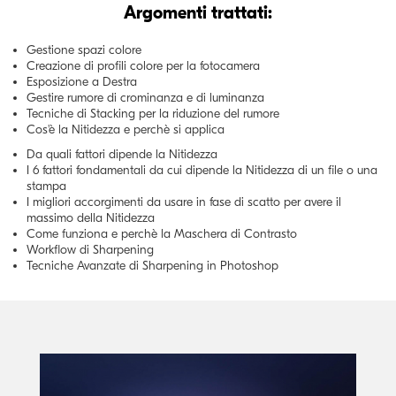
Argomenti trattati:
Gestione spazi colore
Creazione di profili colore per la fotocamera
Esposizione a Destra
Gestire rumore di crominanza e di luminanza
Tecniche di Stacking per la riduzione del rumore
Cos'è la Nitidezza e perchè si applica
Da quali fattori dipende la Nitidezza
I 6 fattori fondamentali da cui dipende la Nitidezza di un file o una
stampa
I migliori accorgimenti da usare in fase di scatto per avere il
massimo della Nitidezza
Come funziona e perchè la Maschera di Contrasto
Workflow di Sharpening
Tecniche Avanzate di Sharpening in Photoshop