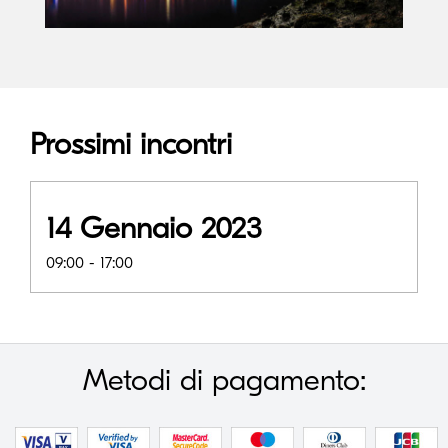
Prossimi incontri
14 Gennaio 2023
09:00 - 17:00
Metodi di pagamento: