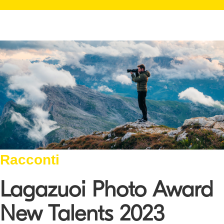
Racconti
Lagazuoi Photo Award
New Talents 2023