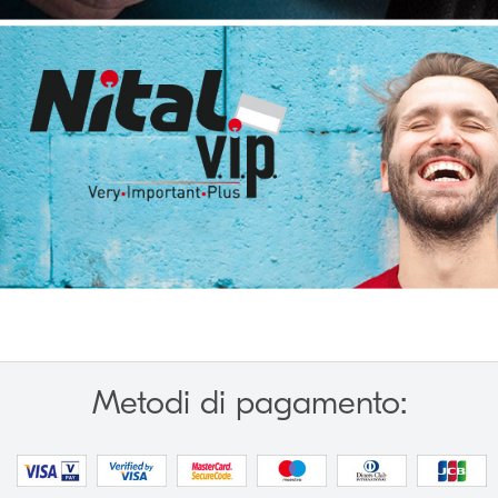
Metodi di pagamento: