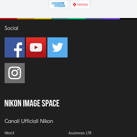
Social
Canali Ufficiali Nikon
Nital.it
Assistenza LTR