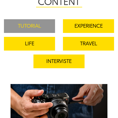
CONTENT
TUTORIAL
EXPERIENCE
LIFE
TRAVEL
INTERVISTE