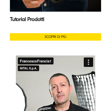
Tutorial Prodotti
SCOPRI DI PIÙ