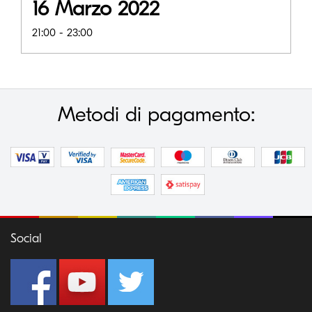
16 Marzo 2022
21:00 - 23:00
Metodi di pagamento:
Social