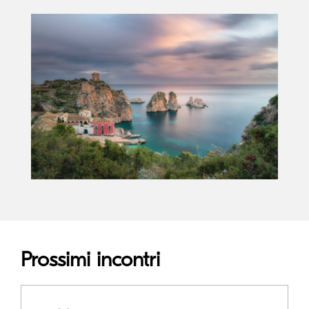
Prossimi incontri