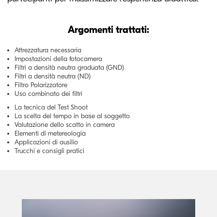
Argomenti trattati:
Attrezzatura necessaria
Impostazioni della fotocamera
Filtri a densità neutra graduata (GND)
Filtri a densità neutra (ND)
Filtro Polarizzatore
Uso combinato dei filtri
La tecnica del Test Shoot
La scelta del tempo in base al soggetto
Valutazione dello scatto in camera
Elementi di metereologia
Applicazioni di ausilio
Trucchi e consigli pratici