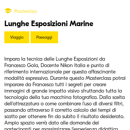
Masterclass
Lunghe Esposizioni Marine
Viaggio
Paesaggi
Impara la tecnica delle Lunghe Esposizioni da
Francesco Gola, Docente Nikon Italia e punto di
riferimento internazionale per questa affascinante
modalità espressiva. Durante questo Masterclass potrai
imparare da Francesco tutti i segreti per creare
immagini di grande impatto visivo sfruttando tutta la
tecnologia della tua macchina fotografica. Dalla scelta
dell'attrezzatura a come combinare l'uso di diversi filtri,
passando attraverso il corretto calcolo dei tempi di
scatto per ottenere fin da subito il risultato desiderato.
Ampio spazio verrà dato alle domande dei
partecipanti per massimizzare l'esperienza didattica.