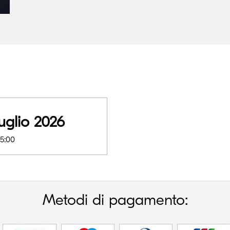
uglio 2026
15:00
Metodi di pagamento: