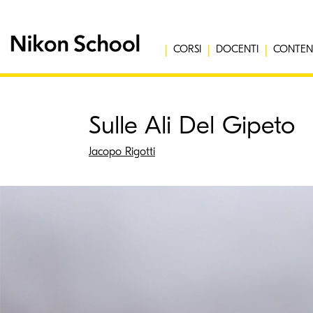
CORSI
DOCENTI
CONTEN
Sulle Ali Del Gipeto
Jacopo Rigotti