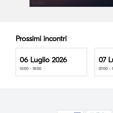
Prossimi incontri
06 Luglio 2026
07 L
10:00 - 18:00
07:00 - 