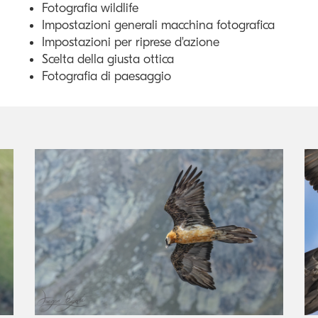
Fotografia wildlife
Impostazioni generali macchina fotografica
Impostazioni per riprese d'azione
Scelta della giusta ottica
Fotografia di paesaggio