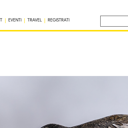
T
EVENTI
TRAVEL
REGISTRATI