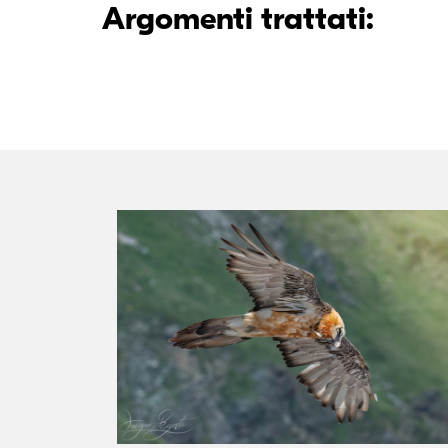
Argomenti trattati: