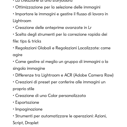
• La creazione di uno storyboard
• Ottimizzazione per la selezione delle immagini
• Importare le immagini e gestire il flusso di lavoro in
Lightroom
• Creazione delle anteprime avanzate in Lr
• Scelta degli strumenti per la correzione rapida dei
file: tips & tricks
• Regolazioni Globali e Regolazioni Localizzate: come
agire
• Come gestire al meglio un gruppo di immagini o la
singola immagine
• Differenze tra Lightroom e ACR (Adobe Camera Raw)
• Creazioni di preset per conferire alle immagini un
proprio stile
• Creazione di una Color personalizzata
• Esportazione
• Impaginazione
• Strumenti per automatizzare le operazioni: Azioni,
Script, Droplet