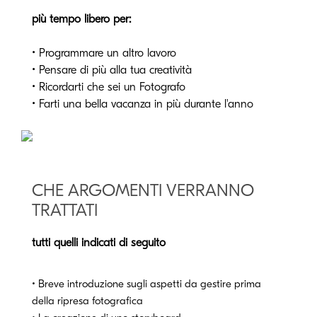
più tempo libero per:
• Programmare un altro lavoro
• Pensare di più alla tua creatività
• Ricordarti che sei un Fotografo
• Farti una bella vacanza in più durante l'anno
CHE ARGOMENTI VERRANNO
TRATTATI
tutti quelli indicati di seguito
• Breve introduzione sugli aspetti da gestire prima
della ripresa fotografica