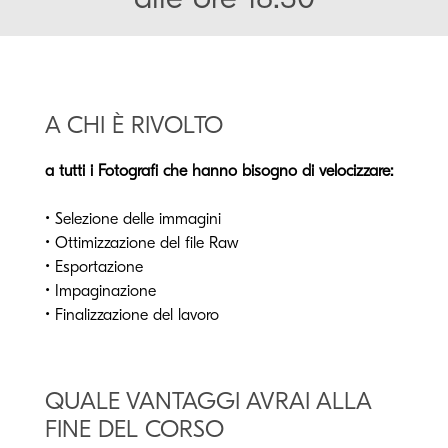
A CHI È RIVOLTO
a tutti i Fotografi che hanno bisogno di velocizzare:
• Selezione delle immagini
• Ottimizzazione del file Raw
• Esportazione
• Impaginazione
• Finalizzazione del lavoro
QUALE VANTAGGI AVRAI ALLA
FINE DEL CORSO