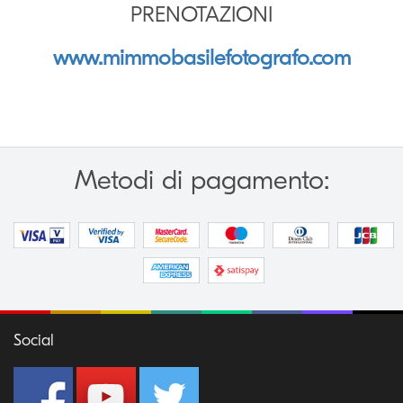
PRENOTAZIONI
www.mimmobasilefotografo.com
Metodi di pagamento:
Social