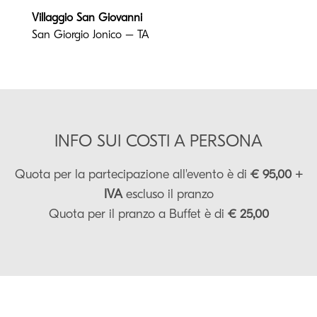
Villaggio San Giovanni
San Giorgio Jonico – TA
INFO SUI COSTI A PERSONA
Quota per la partecipazione all'evento è di
€ 95,00 +
IVA
escluso il pranzo
Quota per il pranzo a Buffet è di
€ 25,00