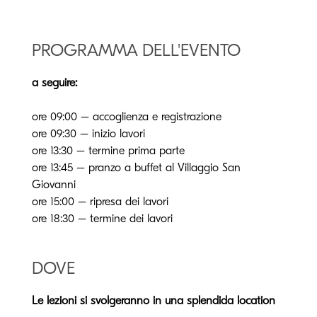
PROGRAMMA DELL'EVENTO
a seguire:
ore 09:00 – accoglienza e registrazione
ore 09:30 – inizio lavori
ore 13:30 – termine prima parte
ore 13:45 – pranzo a buffet al Villaggio San
Giovanni
ore 15:00 – ripresa dei lavori
ore 18:30 – termine dei lavori
DOVE
Le lezioni si svolgeranno in una splendida location