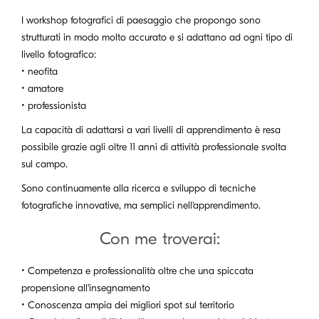
I workshop fotografici di paesaggio che propongo sono
strutturati in modo molto accurato e si adattano ad ogni tipo di
livello fotografico:
• neofita
• amatore
• professionista
La capacità di adattarsi a vari livelli di apprendimento è resa
possibile grazie agli oltre 11 anni di attività professionale svolta
sul campo.
Sono continuamente alla ricerca e sviluppo di tecniche
fotografiche innovative, ma semplici nell'apprendimento.
Con me troverai:
• Competenza e professionalità oltre che una spiccata
propensione all'insegnamento
• Conoscenza ampia dei migliori spot sul territorio