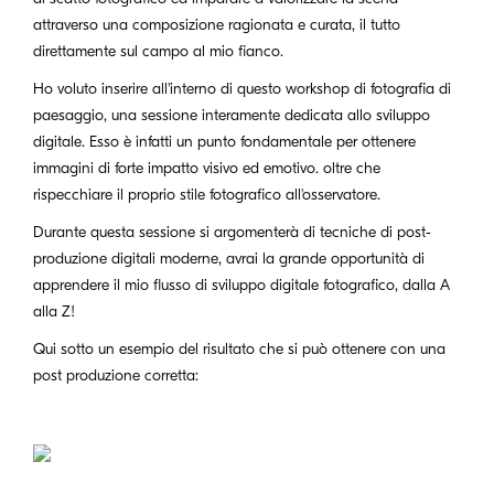
attraverso una composizione ragionata e curata, il tutto
direttamente sul campo al mio fianco.
Ho voluto inserire all'interno di questo workshop di fotografia di
paesaggio, una sessione interamente dedicata allo sviluppo
digitale. Esso è infatti un punto fondamentale per ottenere
immagini di forte impatto visivo ed emotivo. oltre che
rispecchiare il proprio stile fotografico all'osservatore.
Durante questa sessione si argomenterà di tecniche di post-
produzione digitali moderne, avrai la grande opportunità di
apprendere il mio flusso di sviluppo digitale fotografico, dalla A
alla Z!
Qui sotto un esempio del risultato che si può ottenere con una
post produzione corretta: