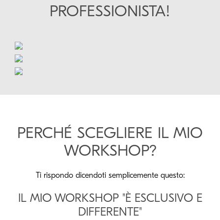
PROFESSIONISTA!
PERCHÉ SCEGLIERE IL MIO
WORKSHOP?
Ti rispondo dicendoti semplicemente questo:
IL MIO WORKSHOP "È ESCLUSIVO E
DIFFERENTE"