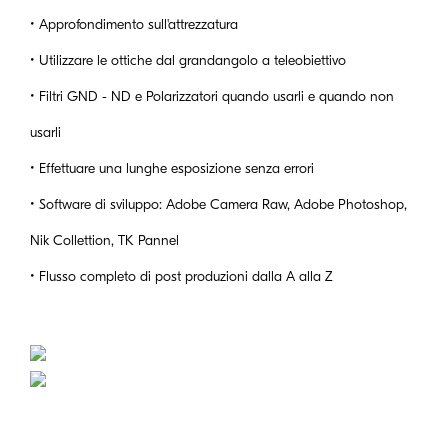
• Approfondimento sull'attrezzatura
• Utilizzare le ottiche dal grandangolo a teleobiettivo
• Filtri GND - ND e Polarizzatori quando usarli e quando non
usarli
• Effettuare una lunghe esposizione senza errori
• Software di sviluppo: Adobe Camera Raw, Adobe Photoshop,
Nik Collettion, TK Pannel
• Flusso completo di post produzioni dalla A alla Z