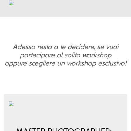
Adesso resta a te decidere, se vuoi
partecipare al solito workshop
oppure scegliere un workshop esclusivo!