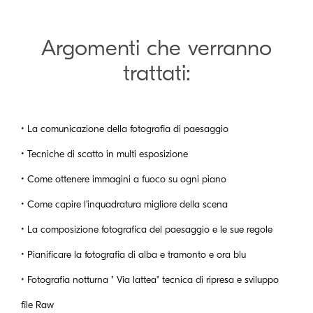
Argomenti che verranno
trattati:
• La comunicazione della fotografia di paesaggio
• Tecniche di scatto in multi esposizione
• Come ottenere immagini a fuoco su ogni piano
• Come capire l'inquadratura migliore della scena
• La composizione fotografica del paesaggio e le sue regole
• Pianificare la fotografia di alba e tramonto e ora blu
• Fotografia notturna " Via lattea" tecnica di ripresa e sviluppo
file Raw