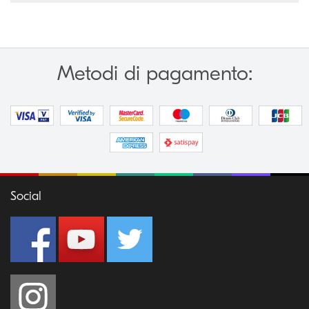
Metodi di pagamento:
Social