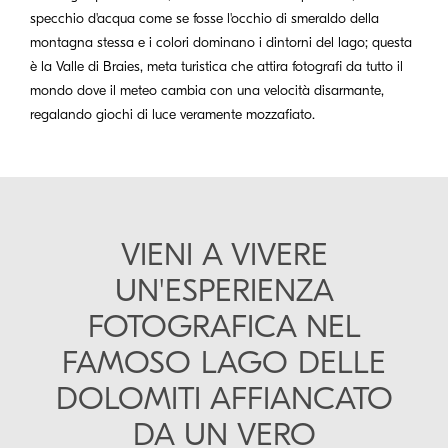
specchio d'acqua come se fosse l'occhio di smeraldo della
montagna stessa e i colori dominano i dintorni del lago; questa
è la Valle di Braies, meta turistica che attira fotografi da tutto il
mondo dove il meteo cambia con una velocità disarmante,
regalando giochi di luce veramente mozzafiato.
VIENI A VIVERE
UN'ESPERIENZA
FOTOGRAFICA NEL
FAMOSO LAGO DELLE
DOLOMITI AFFIANCATO
DA UN VERO