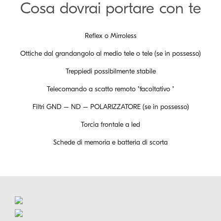
Cosa dovrai portare con te
Reflex o Mirroless
Ottiche dal grandangolo al medio tele o tele (se in possesso)
Treppiedi possibilmente stabile
Telecomando a scatto remoto "facoltativo "
Filtri GND – ND – POLARIZZATORE (se in possesso)
Torcia frontale a led
Schede di memoria e batteria di scorta