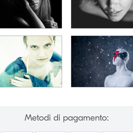
Metodi di pagamento: