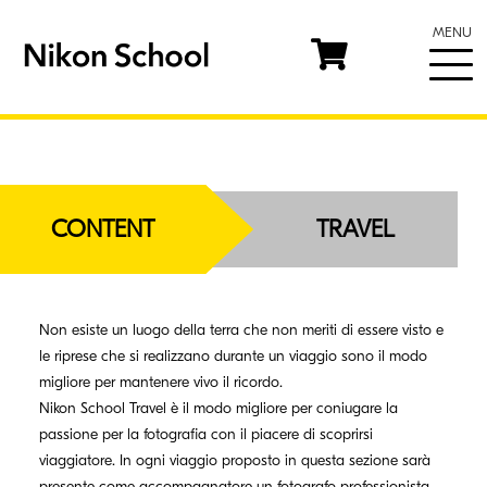
MENU
CONTENT
TRAVEL
Non esiste un luogo della terra che non meriti di essere visto e
le riprese che si realizzano durante un viaggio sono il modo
migliore per mantenere vivo il ricordo.
Nikon School Travel è il modo migliore per coniugare la
passione per la fotografia con il piacere di scoprirsi
viaggiatore. In ogni viaggio proposto in questa sezione sarà
presente come accompagnatore un fotografo professionista