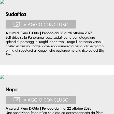
Sudafrica
A cura di Piero D'Orto | Periodo dal 18 al 26 ottobre 2025
Self drive sulla Panorama route sudafricana per fotografare
splendidi paesaggi e luoghi incantevoli lungo il percorso verso il
nostro esclusivo Lodge, dove soggiorneremo per qualche giorno
prima di spostarci al Kruger, che esploreremo alla ricerca dei Big
Five.
Nepal
A cura di Piero D'Orto | Periodo dal 11 al 22 ottobre 2025
Una spedizione fotografica studiata ed accompagnata da Piero