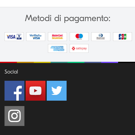
Metodi di pagamento:
Social