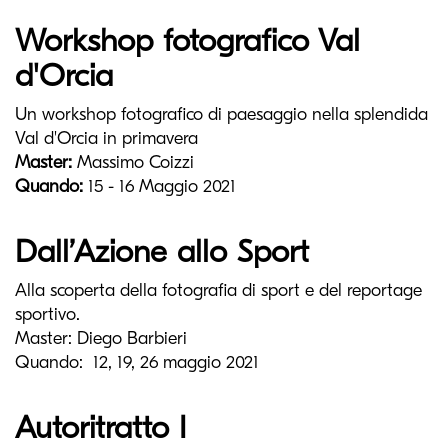
Workshop fotografico Val
d'Orcia
Un workshop fotografico di paesaggio nella splendida
Val d'Orcia in primavera
Master:
Massimo Coizzi
Quando:
15 - 16 Maggio 2021
Dall’Azione allo Sport
Alla scoperta della fotografia di sport e del reportage
sportivo.
Master: Diego Barbieri
Quando: 12, 19, 26 maggio 2021
Autoritratto I