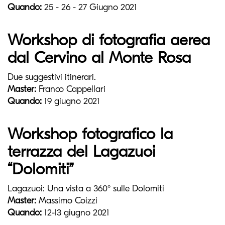
Quando:
25 - 26 - 27 Giugno 2021
Workshop di fotografia aerea
dal Cervino al Monte Rosa
Due suggestivi itinerari.
Master:
Franco Cappellari
Quando:
19 giugno 2021
Workshop fotografico la
terrazza del Lagazuoi
“Dolomiti”
Lagazuoi: Una vista a 360° sulle Dolomiti
Master:
Massimo Coizzi
Quando:
12-13 giugno 2021