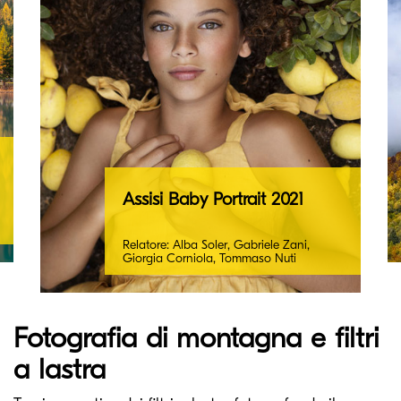
Assisi Baby Portrait 2021
Relatore: Alba Soler, Gabriele Zani,
Giorgia Corniola, Tommaso Nuti
Fotografia di montagna e filtri
a lastra