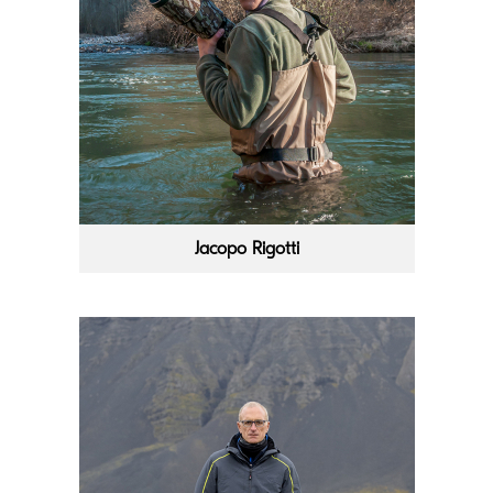
Jacopo Rigotti