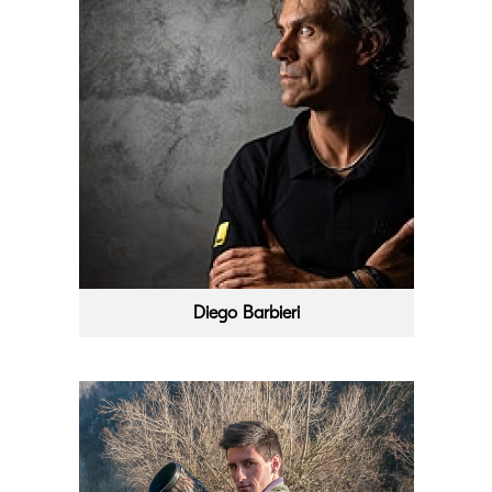
Diego Barbieri