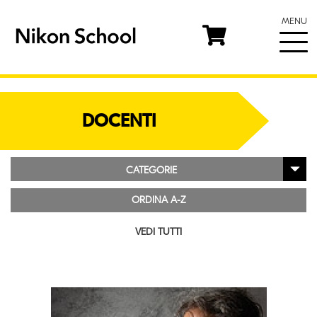
MENU
DOCENTI
CATEGORIE
ORDINA A-Z
VEDI TUTTI