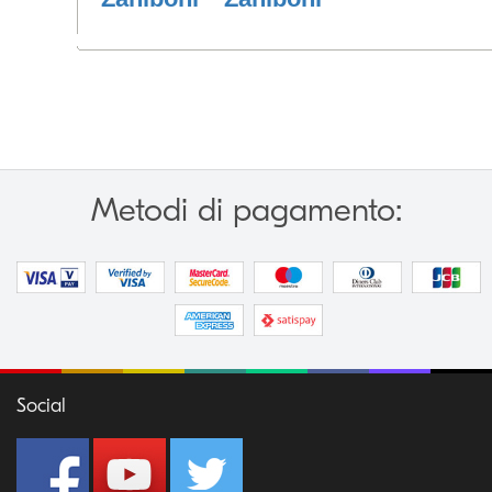
Metodi di pagamento:
Social