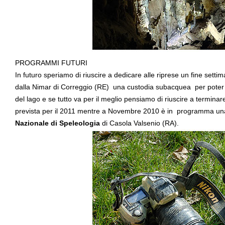
PROGRAMMI FUTURI
In futuro speriamo di riuscire a dedicare alle riprese un fine set
dalla Nimar di Correggio (RE) una custodia subacquea per poter f
del lago e se tutto va per il meglio pensiamo di riuscire a terminare 
prevista per il 2011 mentre a Novembre 2010 è in programma una
Nazionale di Speleologia
di Casola Valsenio (RA).