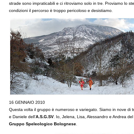
strade sono impraticabili e ci ritroviamo solo in tre. Proviamo lo s
condizioni il percorso è troppo pericoloso e desistiamo.
16 GENNAIO 2010
Questa volta il gruppo è numeroso e variegato. Siamo in nove di tr
e Daniele dell'
A.S.G.SV
. Io, Jelena, Lisa, Alessandro e Andrea de
Gruppo Speleologico Bolognese
.