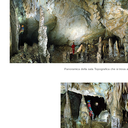
Panoramica della sala Topografica che si trova a