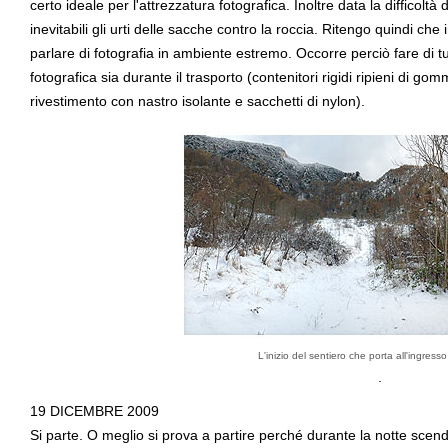
certo ideale per l'attrezzatura fotografica. Inoltre data la difficoltà
inevitabili gli urti delle sacche contro la roccia. Ritengo quindi c
parlare di fotografia in ambiente estremo. Occorre perciò fare di 
fotografica sia durante il trasporto (contenitori rigidi ripieni di g
rivestimento con nastro isolante e sacchetti di nylon).
L'inizio del sentiero che porta all'ingresso
.
19 DICEMBRE 2009
Si parte. O meglio si prova a partire perché durante la notte scend