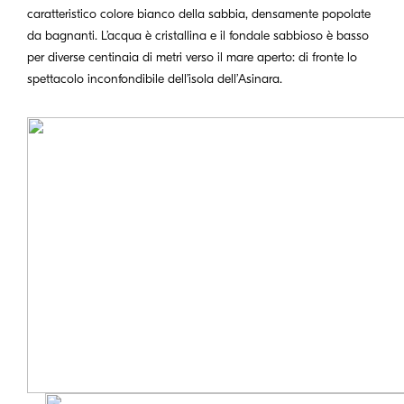
caratteristico colore bianco della sabbia, densamente popolate
da bagnanti. L’acqua è cristallina e il fondale sabbioso è basso
per diverse centinaia di metri verso il mare aperto: di fronte lo
spettacolo inconfondibile dell’isola dell’Asinara.