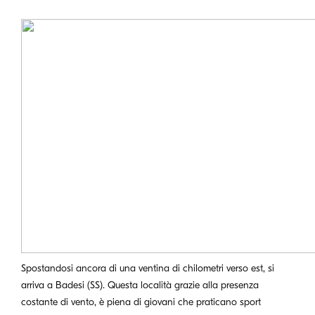
Spostandosi ancora di una ventina di chilometri verso est, si
arriva a Badesi (SS). Questa località grazie alla presenza
costante di vento, è piena di giovani che praticano sport