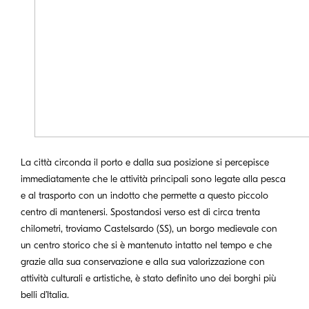
La città circonda il porto e dalla sua posizione si percepisce
immediatamente che le attività principali sono legate alla pesca
e al trasporto con un indotto che permette a questo piccolo
centro di mantenersi. Spostandosi verso est di circa trenta
chilometri, troviamo Castelsardo (SS), un borgo medievale con
un centro storico che si è mantenuto intatto nel tempo e che
grazie alla sua conservazione e alla sua valorizzazione con
attività culturali e artistiche, è stato definito uno dei borghi più
belli d’Italia.