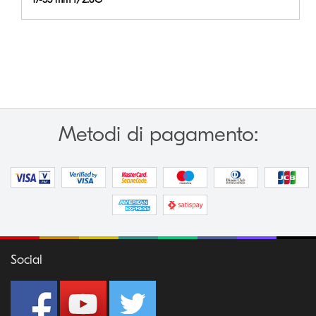
Metodi di pagamento:
Social