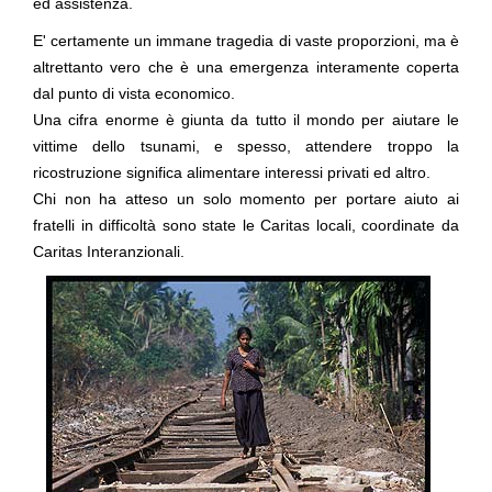
ed
assistenza
.
E' certamente un immane tragedia di vaste proporzioni, ma è
altrettanto vero che è una emergenza interamente
coperta
dal punto di vista economico.
Una cifra enorme è giunta da tutto il mondo per aiutare le
vittime dello tsunami, e spesso, attendere troppo la
ricostruzione significa alimentare interessi privati ed altro.
Chi non ha atteso un solo momento per portare aiuto ai
fratelli in difficoltà sono state le
Caritas
locali, coordinate da
Caritas Interanzionali.