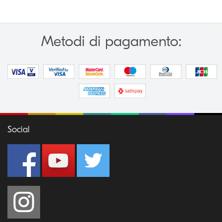
Metodi di pagamento:
Social