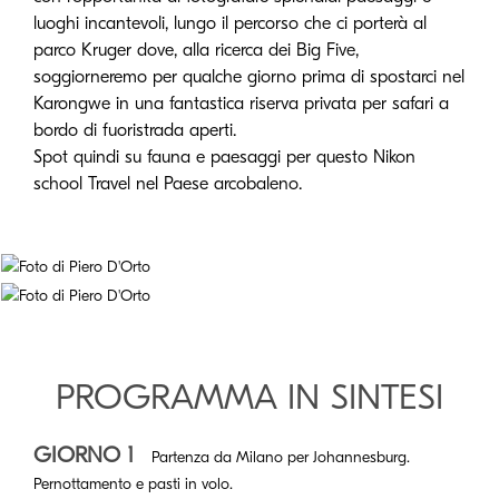
luoghi incantevoli, lungo il percorso che ci porterà al
parco Kruger dove, alla ricerca dei Big Five,
soggiorneremo per qualche giorno prima di spostarci nel
Karongwe in una fantastica riserva privata per safari a
bordo di fuoristrada aperti.
Spot quindi su fauna e paesaggi per questo Nikon
school Travel nel Paese arcobaleno.
PROGRAMMA IN SINTESI
GIORNO 1
Partenza da Milano per Johannesburg.
Pernottamento e pasti in volo.