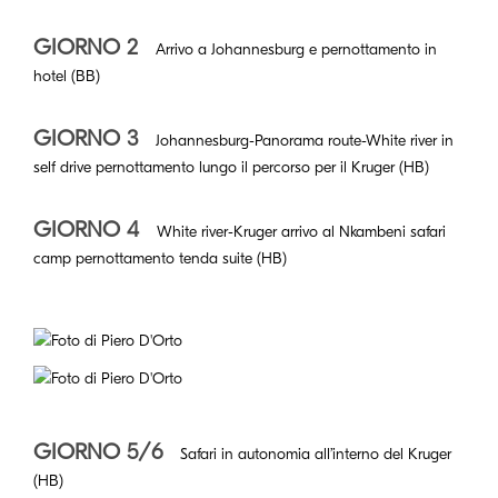
GIORNO 2
Arrivo a Johannesburg e pernottamento in
hotel (BB)
GIORNO 3
Johannesburg-Panorama route-White river in
self drive pernottamento lungo il percorso per il Kruger (HB)
GIORNO 4
White river-Kruger arrivo al Nkambeni safari
camp pernottamento tenda suite (HB)
GIORNO 5/6
Safari in autonomia all’interno del Kruger
(HB)