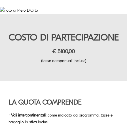
COSTO DI PARTECIPAZIONE
€ 5100,00
(tasse aeroportuali incluse)
LA QUOTA COMPRENDE
•
Voli intercontinentali
: come indicato da programma, tasse e
bagaglio in stiva inclusi.