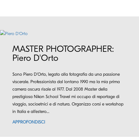
MASTER PHOTOGRAPHER:
Piero D'Orto
Sono Piero D’Orto, legato alla fotografia da una passione
viscerale. Professionista dal lontano 1990 ma la mia prima
camera oscura risale al 1977. Dal 2008 Master della
prestigiosa Nikon School Travel mi occupo di reportage di
viaggio, socioetnici e di natura. Organizzo corsi e workshop
in Italia e all’estero...
APPROFONDISCI