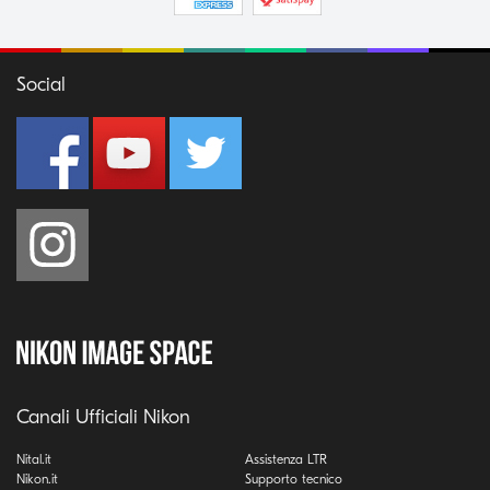
Social
Canali Ufficiali Nikon
Nital.it
Assistenza LTR
Nikon.it
Supporto tecnico