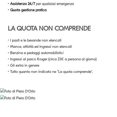
•
Assistenza 24/7
per qualsiasi emergenza
•
Quota gestione pratica
LA QUOTA NON COMPRENDE
• I pasti e le bevande non elencati
• Mance, attività ed ingressi non elencati
• Benzina e pedaggi automobilistici
• Ingressi al parco Kruger (circa 23€ a persona al giorno)
• Gli extra in genere
• Tutto quanto non indicato ne "La quota comprende".