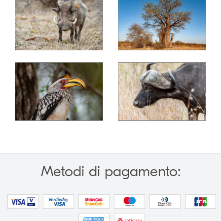
Metodi di pagamento: