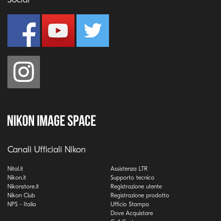
Canali Ufficiali Nikon
Nital.it
Assistenza LTR
Nikon.it
Supporto tecnico
Nikonstore.it
Registrazione utente
Nikon Club
Registrazione prodotto
NPS - Italia
Ufficio Stampa
Dove Acquistare