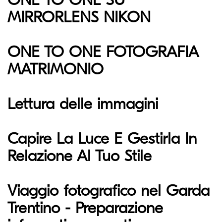
MIRRORLENS NIKON
ONE TO ONE FOTOGRAFIA
MATRIMONIO
Lettura delle immagini
Capire La Luce E Gestirla In
Relazione Al Tuo Stile
Viaggio fotografico nel Garda
Trentino - Preparazione