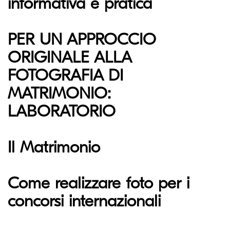
informativa e pratica
PER UN APPROCCIO
ORIGINALE ALLA
FOTOGRAFIA DI
MATRIMONIO:
LABORATORIO
Il Matrimonio
Come realizzare foto per i
concorsi internazionali