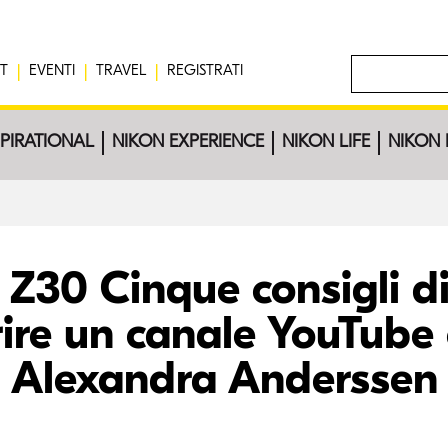
T
EVENTI
TRAVEL
REGISTRATI
SPIRATIONAL
NIKON EXPERIENCE
NIKON LIFE
NIKON 
 Z30 Cinque consigli d
ire un canale YouTube
Alexandra Anderssen