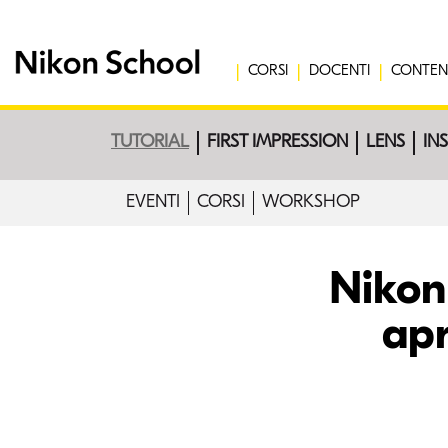
CORSI
DOCENTI
CONTEN
TUTORIAL
FIRST IMPRESSION
LENS
IN
EVENTI
CORSI
WORKSHOP
Nikon
apr