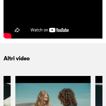
Altri video