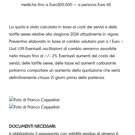
mediche fino a Euro300.000 – a persona Euro 65
La quota è stata calcolata in base ai costi dei servizi e delle
tariffe aeree relative alla stagione 2024 attualmente in vigore.
Preventivo elaborato in base al cambio valutario pari a 1 Euro =
Usd 1.09 Eventuali oscillazioni di cambio verranno assorbite
nella misura fino al +/- 2% Eventuali aumenti del costo dei
servizi, delle tariffe aeree, delle tasse ed aumenti carburante
potranno comportare un aumento della quotazione che verrà
definitivamente chiusa 21 giorni prima della partenza.
DOCUMENTI NECESSARI:
è obbligatorio il passaporto con validità residua di almeno 6