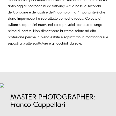
antipioggia! Scarponcini da trekking! Alti o bassi a seconda
dell'abitudine e dei gusti e dell'ingombro, ma l'importante è che
siano impermeabili e soprattutto comodi e rodati. Cercate di
evitare scarponcini nuovi, nel caso provateli bene ed a lungo
prima di partire. Non dimenticare la crema solare ad alta
protezione perché in piena estate e soprattutto in montagna si è
esposti a brutte scottature e gli occhiali da sole.
MASTER PHOTOGRAPHER:
Franco Cappellari