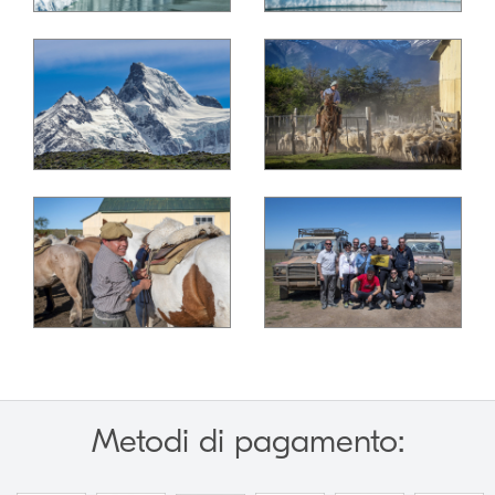
Metodi di pagamento: