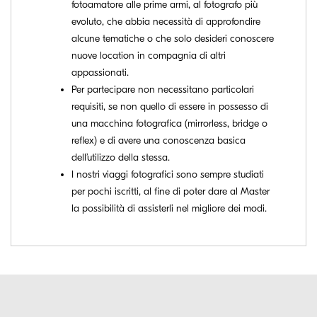
fotoamatore alle prime armi, al fotografo più
evoluto, che abbia necessità di approfondire
alcune tematiche o che solo desideri conoscere
nuove location in compagnia di altri
appassionati.
Per partecipare non necessitano particolari
requisiti, se non quello di essere in possesso di
una macchina fotografica (mirrorless, bridge o
reflex) e di avere una conoscenza basica
dell’utilizzo della stessa.
I nostri viaggi fotografici sono sempre studiati
per pochi iscritti, al fine di poter dare al Master
la possibilità di assisterli nel migliore dei modi.