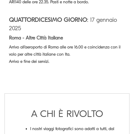
AR1140 delle ore 22.35. Pasti e notte a bordo.
QUATTORDICESIMO GIORNO
: 17 gennaio
2025
Roma - Altre Città Italiane
Arrivo all’aeroporto di Roma alle ore 16.00 e coincidenza con il
volo per altre città italiane con Ita.
Arrivo e fine dei servizi.
A CHI È RIVOLTO
I nostri viaggi fotografici sono adatti a tutti, dal