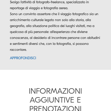
Svolgo l'attività di fotografo-freelance, specializzato in
reportage di viaggio e fotografia aerea.
Sono un convinto assertore che il viaggio fotografico sia un
arricchimento culturale legato non solo alla storia, alla
geografia, alla situazione politica dei luoghi visitati, ma a
qualcosa di più personale: all'esperienza che diviene
conoscenza, al desiderio di incontrare persone con abitudini
e sentimenti diversi che, con la fotografia, si possono
raccontare.
APPROFONDISCI
INFORMAZIONI
AGGIUNTIVE E
PRENOTAZIONI