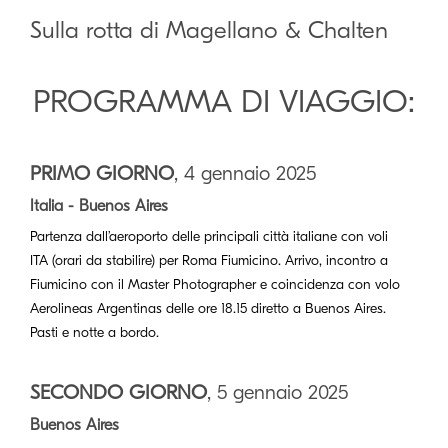
Sulla rotta di Magellano & Chalten
PROGRAMMA DI VIAGGIO:
PRIMO GIORNO
, 4 gennaio 2025
Italia - Buenos Aires
Partenza dall’aeroporto delle principali città italiane con voli
ITA (orari da stabilire) per Roma Fiumicino. Arrivo, incontro a
Fiumicino con il Master Photographer e coincidenza con volo
Aerolineas Argentinas delle ore 18.15 diretto a Buenos Aires.
Pasti e notte a bordo.
SECONDO GIORNO
, 5 gennaio 2025
Buenos Aires