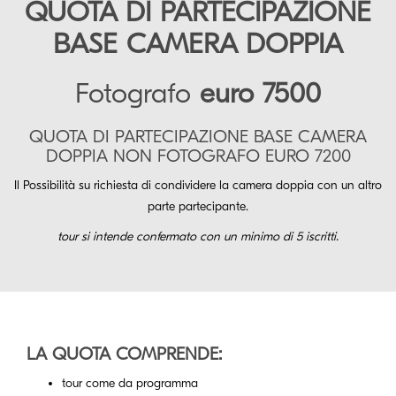
QUOTA DI PARTECIPAZIONE
BASE CAMERA DOPPIA
Fotografo
euro 7500
QUOTA DI PARTECIPAZIONE BASE CAMERA
DOPPIA NON FOTOGRAFO EURO 7200
Il Possibilità su richiesta di condividere la camera doppia con un altro
parte partecipante.
tour si intende confermato con un minimo di 5 iscritti.
LA QUOTA COMPRENDE:
tour come da programma