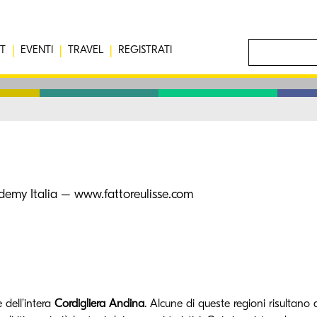
T
EVENTI
TRAVEL
REGISTRATI
emy Italia – www.fattoreulisse.com
 dell’intera
Cordigliera Andina
. Alcune di queste regioni risultano 