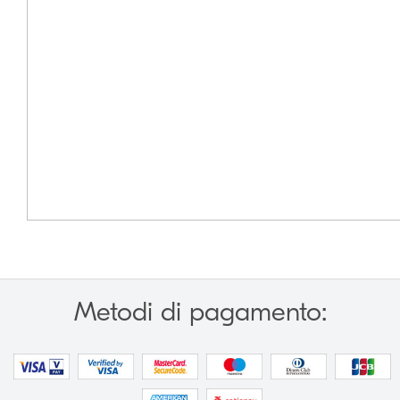
Metodi di pagamento: