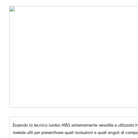
Essendo la tecnica Jumbo MBS estremamente versatile e utilizzata in 
rivelate utili per preventivare quali risoluzioni e quali angoli di camp