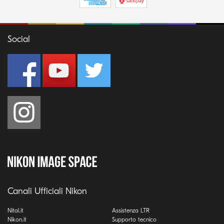
Social
Canali Ufficiali Nikon
Nital.it
Assistenza LTR
Nikon.it
Supporto tecnico