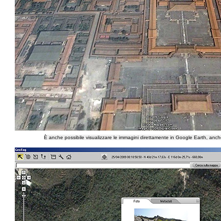
È anche possibile visualizzare le immagini direttamente in Google Earth, anche