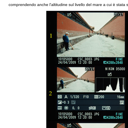
comprendendo anche l'altitudine sul livello del mare a cui è stata