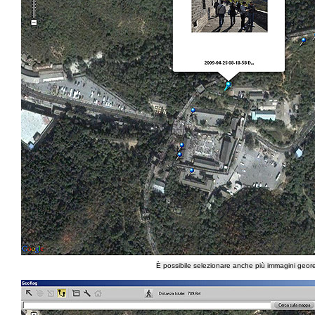
È possibile selezionare anche più immagini geore