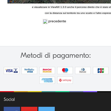
e visualizzare in ViewNX 1.3.0 anche il percorso diretto che è stato eff
con la distanza sul territorio tra uno scatto e l'altro espress
precedente
Metodi di pagamento:
Social