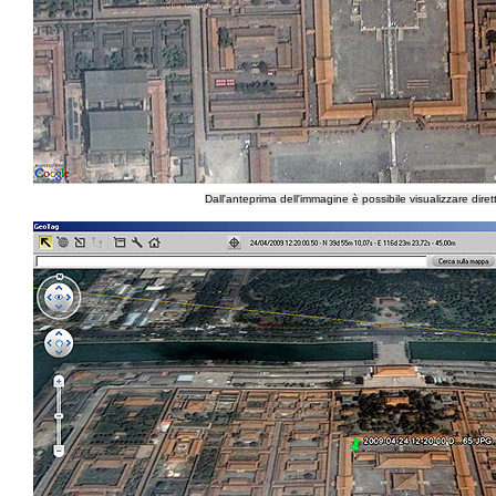
Dall'anteprima dell'immagine è possibile visualizzare dire