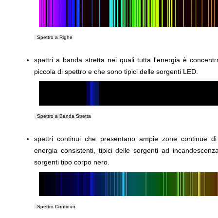
Spettro a Righe
spettri a banda stretta nei quali tutta l'energia è concen
piccola di spettro e che sono tipici delle sorgenti LED.
Spettro a Banda Stretta
spettri continui che presentano ampie zone continue di 
energia consistenti, tipici delle sorgenti ad incandescenz
sorgenti tipo corpo nero.
Spettro Continuo