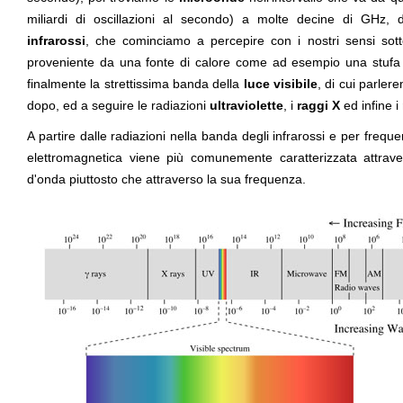
miliardi di oscillazioni al secondo) a molte decine di GHz, d
infrarossi
, che cominciamo a percepire con i nostri sensi sott
proveniente da una fonte di calore come ad esempio una stufa 
finalmente la strettissima banda della
luce visibile
, di cui parler
dopo, ed a seguire le radiazioni
ultraviolette
, i
raggi X
ed infine i
A partire dalle radiazioni nella banda degli infrarossi e per frequ
elettromagnetica viene più comunemente caratterizzata attrav
d'onda piuttosto che attraverso la sua frequenza.