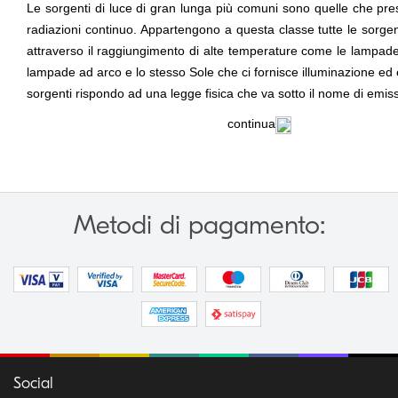
Le sorgenti di luce di gran lunga più comuni sono quelle che pre
radiazioni continuo. Appartengono a questa classe tutte le sorge
attraverso il raggiungimento di alte temperature come le lampad
lampade ad arco e lo stesso Sole che ci fornisce illuminazione ed
sorgenti rispondo ad una legge fisica che va sotto il nome di emis
continua
Metodi di pagamento:
Social