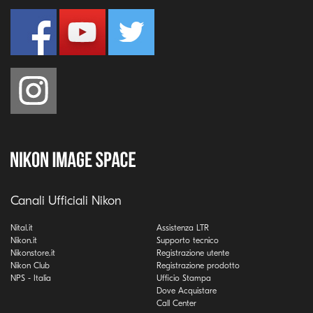
Canali Ufficiali Nikon
Nital.it
Assistenza LTR
Nikon.it
Supporto tecnico
Nikonstore.it
Registrazione utente
Nikon Club
Registrazione prodotto
NPS - Italia
Ufficio Stampa
Dove Acquistare
Call Center