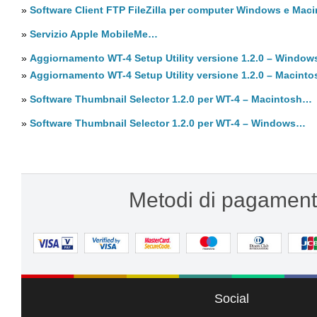
»
Software Client FTP FileZilla per computer Windows e Ma
»
Servizio Apple MobileMe…
»
Aggiornamento WT-4 Setup Utility versione 1.2.0 – Windo
»
Aggiornamento WT-4 Setup Utility versione 1.2.0 – Macint
»
Software Thumbnail Selector 1.2.0 per WT-4 – Macintosh…
»
Software Thumbnail Selector 1.2.0 per WT-4 – Windows…
Metodi di pagament
Social