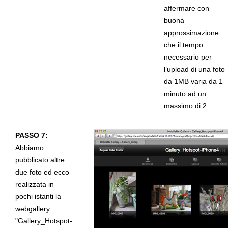
affermare con
buona
approssimazione
che il tempo
necessario per
l’upload di una foto
da 1MB varia da 1
minuto ad un
massimo di 2.
PASSO 7:
Abbiamo
pubblicato altre
due foto ed ecco
realizzata in
pochi istanti la
webgallery
"Gallery_Hotspot-