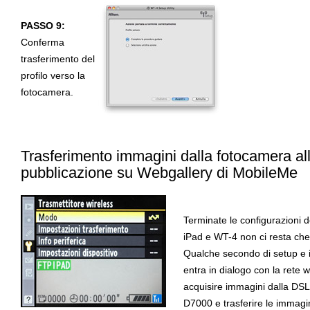
PASSO 9:
Conferma
trasferimento del
profilo verso la
fotocamera.
Trasferimento immagini dalla fotocamera all
pubblicazione su Webgallery di MobileMe
Terminate le configurazioni de
iPad e WT-4 non ci resta che 
Qualche secondo di setup e i
entra in dialogo con la rete w
acquisire immagini dalla DS
D7000 e trasferire le immagin