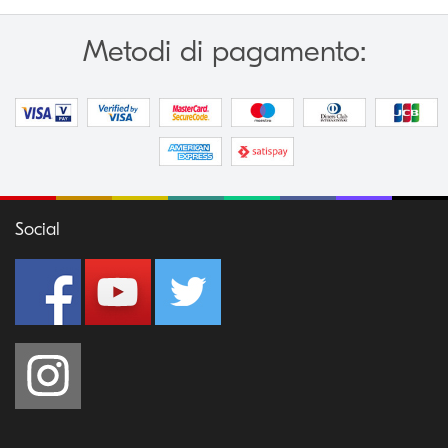
Metodi di pagamento:
Social