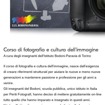
Corso di fotografia e cultura dell'immagine
A cura degli insegnanti dell'Istituto Bodoni-Paravia di Torino
Il corso di fotografia e cultura dell'immagine, nasce dall'esigenza
di creare riferimenti strutturati per aiutare le nuove e meno nuove
generazioni a mantenere passione e professione per gli anni a
venire.
Gli insegnanti del Bodoni, scuola pubblica, unico istituto in Italia
per Periti Fotografi, hanno deciso di mettere gratuitamente on-line
tutto quello che hanno imparato e insegnato in questi anni.