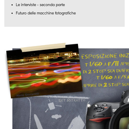
Le interviste - seconda parte
Futuro delle macchine fotografiche