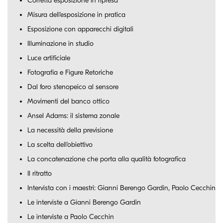
Corretta esposizione in ripresa
Misura dell'esposizione in pratica
Esposizione con apparecchi digitali
Illuminazione in studio
Luce artificiale
Fotografia e Figure Retoriche
Dal foro stenopeico al sensore
Movimenti del banco ottico
Ansel Adams: il sistema zonale
La necessità della previsione
La scelta dell'obiettivo
La concatenazione che porta alla qualità fotografica
Il ritratto
Intervista con i maestri: Gianni Berengo Gardin, Paolo Cecchin
Le interviste a Gianni Berengo Gardin
Le interviste a Paolo Cecchin