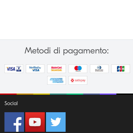
Metodi di pagamento:
Social