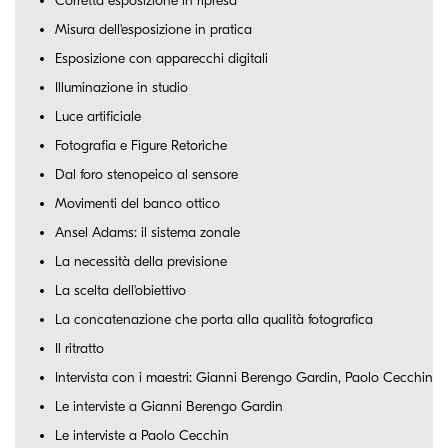
Corretta esposizione in ripresa
Misura dell'esposizione in pratica
Esposizione con apparecchi digitali
Illuminazione in studio
Luce artificiale
Fotografia e Figure Retoriche
Dal foro stenopeico al sensore
Movimenti del banco ottico
Ansel Adams: il sistema zonale
La necessità della previsione
La scelta dell'obiettivo
La concatenazione che porta alla qualità fotografica
Il ritratto
Intervista con i maestri: Gianni Berengo Gardin, Paolo Cecchin
Le interviste a Gianni Berengo Gardin
Le interviste a Paolo Cecchin